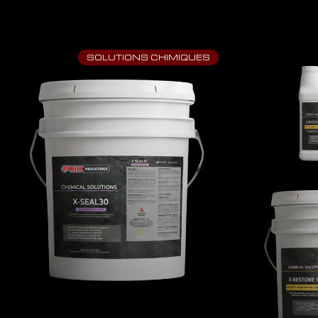
SOLUTIONS CHIMIQUES