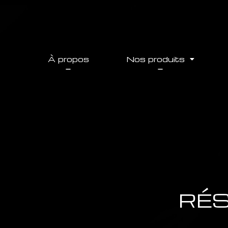
À propos
Nos produits
RÉS