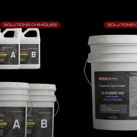
SOLUTIONS CHIMIQUES
SOLUTIONS 