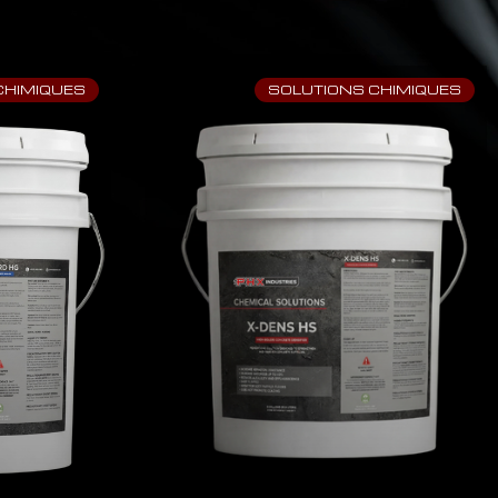
CHIMIQUES
SOLUTIONS CHIMIQUES